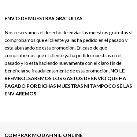
ENVÍO DE MUESTRAS GRATUITAS
Nos reservamos el derecho de enviar las muestras gratuitas si
comprobamos que el cliente ya las ha pedido en el pasado y
esta abusando de esta promoción. En caso de que
comprobemos que el cliente ya ha pedido muestras en el
pasado y lo esta haciendo nuevamente con el claro fín de
beneficiarse fraudulentamente de esta promoción,
NO LE
REEMBOLSAREMOS LOS GASTOS DE ENVÍO QUE HA
PAGADO POR DICHAS MUESTRAS NI TAMPOCO SE LAS
ENVIAREMOS.
COMPRAR MODAFINIL ONLINE