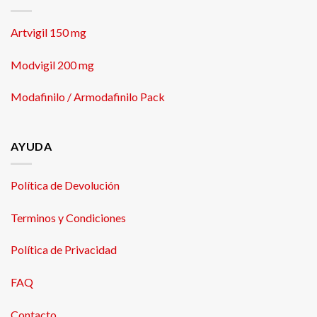
Artvigil 150 mg
Modvigil 200 mg
Modafinilo / Armodafinilo Pack
AYUDA
Política de Devolución
Terminos y Condiciones
Política de Privacidad
FAQ
Contacto