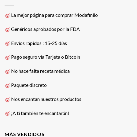
La mejor página para comprar Modafinilo
Genéricos aprobados por la FDA
Envíos rápidos : 15-25 días
Pago seguro vía Tarjeta o Bitcoin
No hace falta receta médica
Paquete discreto
Nos encantan nuestros productos
¡A ti también te encantarán!
MÁS VENDIDOS