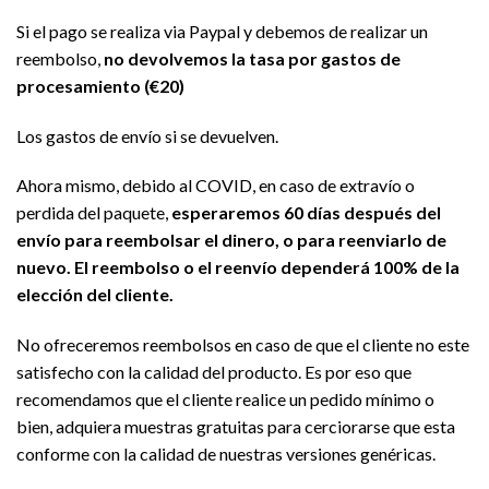
Si el pago se realiza via Paypal y debemos de realizar un
reembolso,
no devolvemos la tasa por gastos de
procesamiento (€20)
Los gastos de envío si se devuelven.
Ahora mismo, debido al COVID, en caso de extravío o
perdida del paquete,
esperaremos 60 días después del
envío para reembolsar el dinero, o para reenviarlo de
nuevo. El reembolso o el reenvío dependerá 100% de la
elección del cliente.
No ofreceremos reembolsos en caso de que el cliente no este
satisfecho con la calidad del producto. Es por eso que
recomendamos que el cliente realice un pedido mínimo o
bien, adquiera muestras gratuitas para cerciorarse que esta
conforme con la calidad de nuestras versiones genéricas.